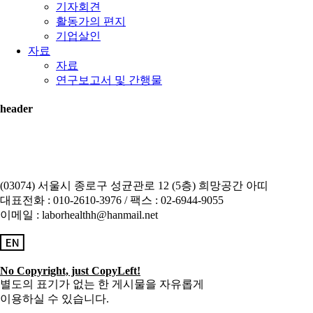
기자회견
활동가의 편지
기업살인
자료
자료
연구보고서 및 간행물
header
(03074) 서울시 종로구 성균관로 12 (5층) 희망공간 아띠
대표전화 : 010-2610-3976 / 팩스 : 02-6944-9055
이메일 : laborhealthh@hanmail.net
No Copyright, just CopyLeft!
별도의 표기가 없는 한 게시물을 자유롭게
이용하실 수 있습니다.