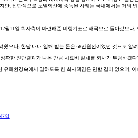
있지만, 집단적으로 노말헥산에 중독된 사례는 국내에서는 거의 없
 12월11일 회사측이 마련해준 비행기표로 태국으로 돌아갔으나,
웠으나, 한달 내내 일해 받는 돈은 68만원선이었던 것으로 알려
“정확한 진단결과가 나온 만큼 치료비 일체를 회사가 부담하겠다”
 유해환경속에서 일하도록 한 회사책임은 면할 길이 없으며, 이
월7일