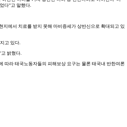
었다”고 말했다.
 현지에서 치료를 받지 못해 마비증세가 상반신으로 확대되고 있
지고 있다.
고 밝혔다.
에 따라 태국노동자들의 피해보상 요구는 물론 태국내 반한여론