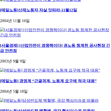
[매일노동]산재노동자 자살 잇따라-11월12일
2004년 11월 16일
[서울경제] [산업안전이 경쟁력이다] 권노동 청계천 공사현장 긴
급 안전점
2003년 9월 9일
[매일노동] 경영계 “근골격계, 노동계 요구에 적극 대응”
2004년 5월 18일
[매일노동]삼성반도체 백혈병, 국감 핵심이슈로 떠올라