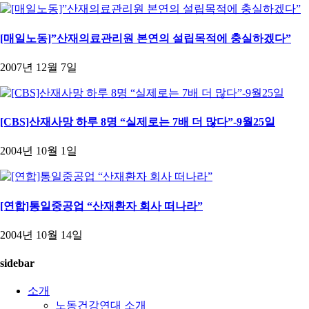
[매일노동]”산재의료관리원 본연의 설립목적에 충실하겠다”
2007년 12월 7일
[CBS]산재사망 하루 8명 “실제로는 7배 더 많다”-9월25일
2004년 10월 1일
[연합]통일중공업 “산재환자 회사 떠나라”
2004년 10월 14일
sidebar
소개
노동건강연대 소개