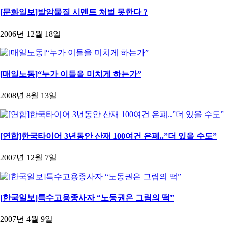
[문화일보]발암물질 시멘트 처벌 못한다 ?
2006년 12월 18일
[매일노동]“누가 이들을 미치게 하는가”
2008년 8월 13일
[연합]한국타이어 3년동안 산재 100여건 은폐..”더 있을 수도”
2007년 12월 7일
[한국일보]특수고용종사자 “노동권은 그림의 떡”
2007년 4월 9일