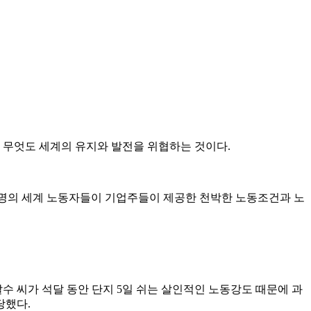
 무엇도 세계의 유지와 발전을 위협하는 것이다.
0여명의 세계 노동자들이 기업주들이 제공한 천박한 노동조건과 노
달수 씨가 석달 동안 단지 5일 쉬는 살인적인 노동강도 때문에 과
당했다.