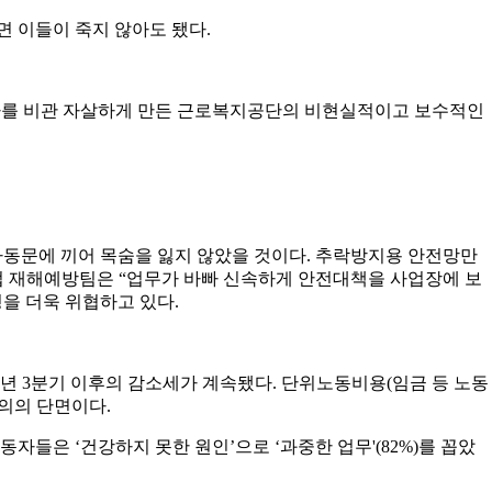
 이들이 죽지 않아도 됐다.
동자를 비관 자살하게 만든 근로복지공단의 비현실적이고 보수적인
자동문에 끼어 목숨을 잃지 않았을 것이다. 추락방지용 안전망만
업 재해예방팀은 “업무가 바빠 신속하게 안전대책을 사업장에 보
을 더욱 위협하고 있다.
2001년 3분기 이후의 감소세가 계속됐다. 단위노동비용(임금 등 노동
주의의 단면이다.
자들은 ‘건강하지 못한 원인’으로 ‘과중한 업무'(82%)를 꼽았