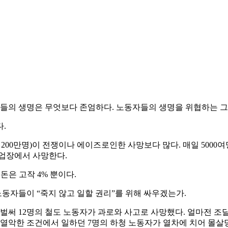
들의 생명은 무엇보다 존엄하다. 노동자들의 생명을 위협하는 그
.
 200만명)이 전쟁이나 에이즈로인한 사망보다 많다. 매일 500
작업장에서 사망한다.
돈은 고작 4% 뿐이다.
동자들이 “죽지 않고 일할 권리”를 위해 싸우겠는가.
해 벌써 12명의 철도 노동자가 과로와 사고로 사망했다. 얼마전 조
로 열악한 조건에서 일하던 7명의 하청 노동자가 열차에 치어 몰살