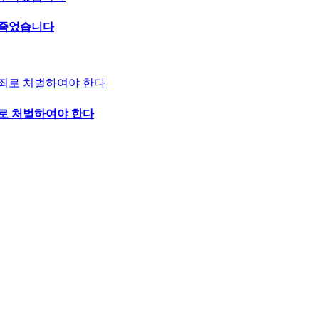
이 죽었습니다
로 처벌하여야 한다