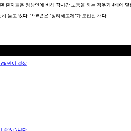
 질환 환자들은 정상인에 비해 장시간 노동을 하는 경우가 4배에 달한
히 늘고 있다. 1998년은 ‘정리해고제’가 도입된 해다.
5% 만이 정상