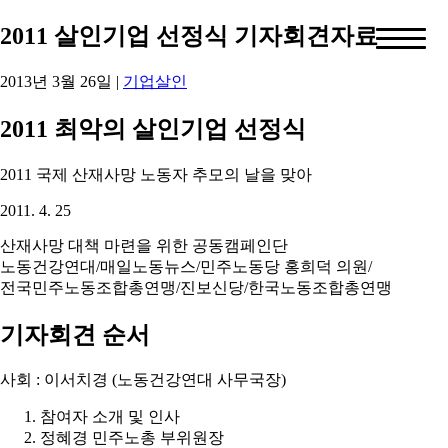
2011 살인기업 선정식 기자회견자료
2013년 3월 26일
|
기업살인
2011 최악의 살인기업 선정식
2011 국제 산재사망 노동자 추모의 날을 맞아
2011. 4. 25
산재사망 대책 마련을 위한 공동캠페인단
노동건강연대/매일노동뉴스/민주노동당 홍희덕 의원/
전국민주노동조합총연맹/진보신당/한국노동조합총연맹
기자회견 순서
사회 : 이서치경 (노동건강연대 사무국장)
참여자 소개 및 인사
정혜경 민주노총 부위원장