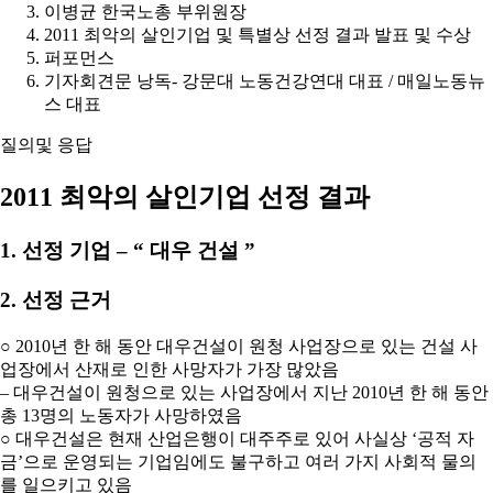
이병균 한국노총 부위원장
2011 최악의 살인기업 및 특별상 선정 결과 발표 및 수상
퍼포먼스
기자회견문 낭독- 강문대 노동건강연대 대표 / 매일노동뉴
스 대표
질의및 응답
2011 최악의 살인기업 선정 결과
1. 선정 기업 – “ 대우 건설 ”
2. 선정 근거
○ 2010년 한 해 동안 대우건설이 원청 사업장으로 있는 건설 사
업장에서 산재로 인한 사망자가 가장 많았음
– 대우건설이 원청으로 있는 사업장에서 지난 2010년 한 해 동안
총 13명의 노동자가 사망하였음
○ 대우건설은 현재 산업은행이 대주주로 있어 사실상 ‘공적 자
금’으로 운영되는 기업임에도 불구하고 여러 가지 사회적 물의
를 일으키고 있음