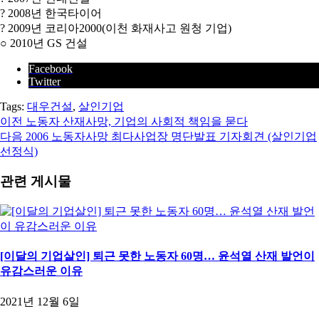
? 2008년 한국타이어
? 2009년 코리아2000(이천 화재사고 원청 기업)
○ 2010년 GS 건설
Facebook
Twitter
Tags:
대우건설
,
살인기업
이전
노동자 산재사망, 기업의 사회적 책임을 묻다
다음
2006 노동자사망 최다사업장 명단발표 기자회견 (살인기업
선정식)
관련 게시물
[이달의 기업살인] 퇴근 못한 노동자 60명… 윤석열 산재 발언이
유감스러운 이유
2021년 12월 6일