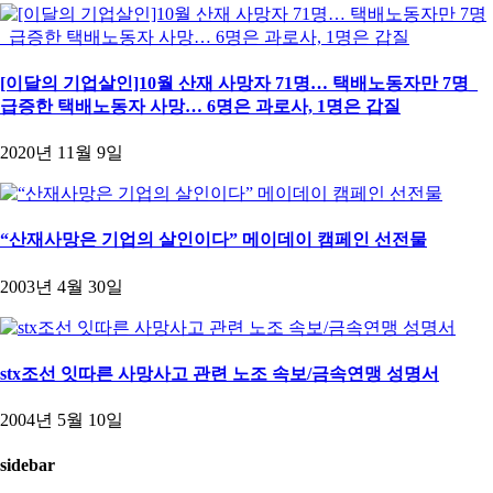
[이달의 기업살인]10월 산재 사망자 71명… 택배노동자만 7명_
급증한 택배노동자 사망… 6명은 과로사, 1명은 갑질
2020년 11월 9일
“산재사망은 기업의 살인이다” 메이데이 캠페인 선전물
2003년 4월 30일
stx조선 잇따른 사망사고 관련 노조 속보/금속연맹 성명서
2004년 5월 10일
sidebar