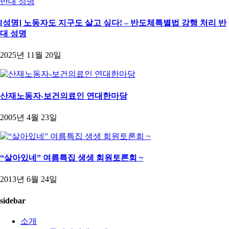
[성명] 노동자도 지구도 살고 싶다! – 반도체특별법 강행 처리 반
대 성명
2025년 11월 20일
산재노동자-보건의료인 연대한마당
2005년 4월 23일
“살아있네” 여름특집 생생 회원토론회 ~
2013년 6월 24일
sidebar
소개