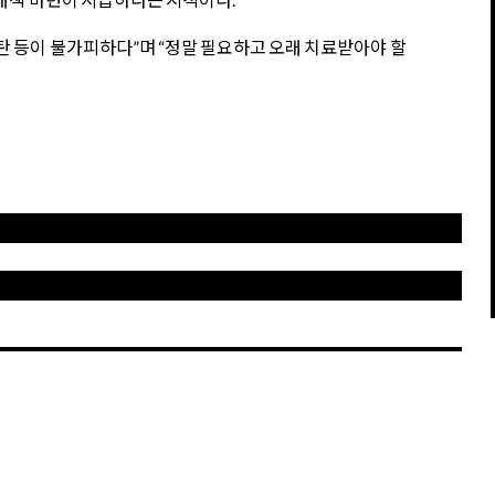
탄 등이 불가피하다”며 “정말 필요하고 오래 치료받아야 할