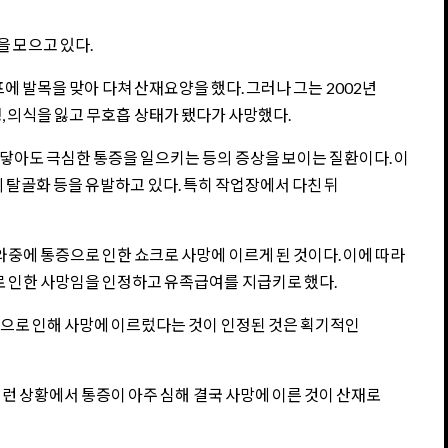
 모으고 있다.
에 발목을 맞아 다쳐 산재요양을 했다. 그러나 그는 2002년
 의식을 잃고 무호흡 상태가 됐다가 사망했다.
닿아도 극심한 통증을 일으키는 등의 증상을 보이는 질환이다. 이
의 탈골화 등을 유발하고 있다. 특히 작업장에서 다친 뒤
와중에 통증으로 인한 쇼크로 사망에 이르게 된 것이다. 이에 따라
 인한 사망임을 인정하고 유족급여를 지급키로 했다.
으로 인해 사망에 이르렀다는 것이 인정된 것은 획기적인
이런 상황에서 통증이 아주 심해 결국 사망에 이른 것이 산재로