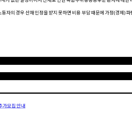
자의 경우 산재 인정을 받지 못하면 비용 부담 때문에 가정(경제) 파
 추가모집 안내