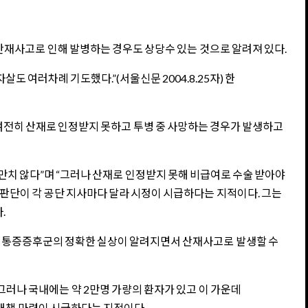
 산재사고로 인해 발병하는 경우도 상당수 있는 것으로 알려져 있다.
 여러차례 기도했다.”(서울신문 2004.8.25자) 한
여전히 산재로 인정받지 못하고 투병 중 사망하는 경우가 발생하고
치 않다”며 “그러나 산재로 인정받지 못해 비급여로 수술 받아야
 판단이 각 공단 지사마다 달라 시정이 시급하다는 지적이다. 그는
.
부위통증증후군의 정확한 실상이 알려지면서 산재사고로 발생할 수
러나 국내에는 약 2만명 가량의 환자가 있고 이 가운데
대책 마련이 시급하다는 지적이다.