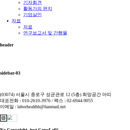
기자회견
활동가의 편지
기업살인
자료
자료
연구보고서 및 간행물
header
sidebar-03
(03074) 서울시 종로구 성균관로 12 (5층) 희망공간 아띠
대표전화 : 010-2610-3976 / 팩스 : 02-6944-9055
이메일 : laborhealthh@hanmail.net
No Copyright, just CopyLeft!