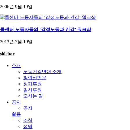
2006년 9월 19일
콜센터 노동자들의 ‘감정노동과 건강’ 워크샵
2013년 7월 19일
sidebar
소개
노동건강연대 소개
창립선언문
정기후원
일시후원
오시는 길
공지
공지
활동
소식
성명