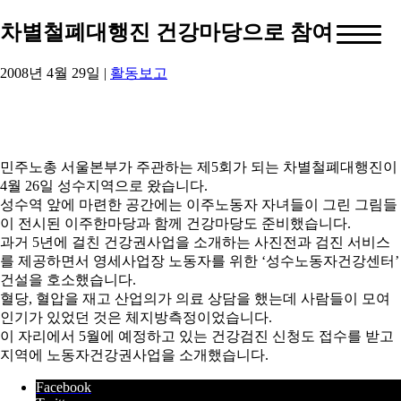
차별철폐대행진 건강마당으로 참여
2008년 4월 29일
|
활동보고
민주노총 서울본부가 주관하는 제5회가 되는 차별철폐대행진이
4월 26일 성수지역으로 왔습니다.
성수역 앞에 마련한 공간에는 이주노동자 자녀들이 그린 그림들
이 전시된 이주한마당과 함께 건강마당도 준비했습니다.
과거 5년에 걸친 건강권사업을 소개하는 사진전과 검진 서비스
를 제공하면서 영세사업장 노동자를 위한 ‘성수노동자건강센터’
건설을 호소했습니다.
혈당, 혈압을 재고 산업의가 의료 상담을 했는데 사람들이 모여
인기가 있었던 것은 체지방측정이었습니다.
이 자리에서 5월에 예정하고 있는 건강검진 신청도 접수를 받고
지역에 노동자건강권사업을 소개했습니다.
Facebook