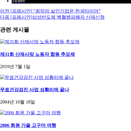
Twitter
이전
[프레시안] “최악의 살인기업은 한국타이어”
다음
[프레시안]삼성반도체 백혈병피해자 산재신청
관련 게시물
제31회 산재사망 노동자 합동 추모제
2019년 7월 1일
무료건강검진 사업 성황리에 끝나
2004년 10월 18일
2006 회원 가을 고구마 여행