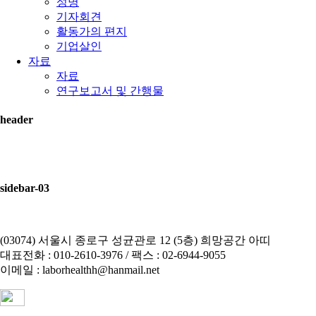
성명
기자회견
활동가의 편지
기업살인
자료
자료
연구보고서 및 간행물
header
sidebar-03
(03074) 서울시 종로구 성균관로 12 (5층) 희망공간 아띠
대표전화 : 010-2610-3976 / 팩스 : 02-6944-9055
이메일 : laborhealthh@hanmail.net