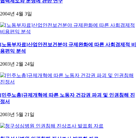
협력제도와 운영에 관한 연구
2004년 4월 3일
[노동부자료]산업안전보건분야 규제완화에 따른 사회경제적 비
용편익 분석
2003년 2월 24일
[민주노총]규제개혁에 따른 노동자 건강권 파괴 및 인권침해 진
정서
2003년 5월 21일