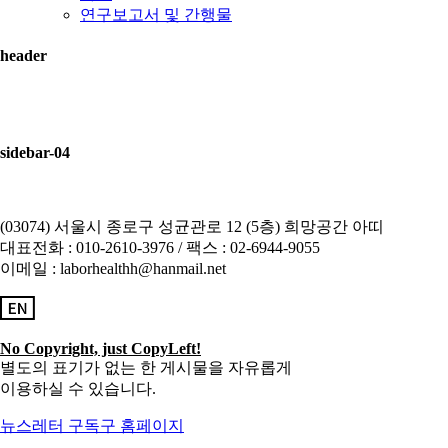
연구보고서 및 간행물
header
sidebar-04
(03074) 서울시 종로구 성균관로 12 (5층) 희망공간 아띠
대표전화 : 010-2610-3976 / 팩스 : 02-6944-9055
이메일 : laborhealthh@hanmail.net
No Copyright, just CopyLeft!
별도의 표기가 없는 한 게시물을 자유롭게
이용하실 수 있습니다.
뉴스레터 구독
구 홈페이지