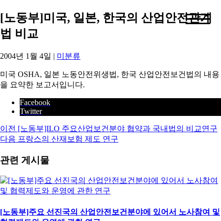
[노동부]미국, 일본, 한국의 산업안전관계
법 비교
2004년 1월 4일
|
미분류
미국 OSHA, 일본 노동안전위생법, 한국 산업안전보건법의 내용
을 요약한 보고서입니다.
Facebook
Twitter
이전
[노동부]ILO 주요산업보건분야 협약과 국내법의 비교연구
다음
프랑스의 산재보험 제도 연구
관련 게시물
[노동부]주요 선진국의 산업안전보건분야에 있어서 노사참여 및