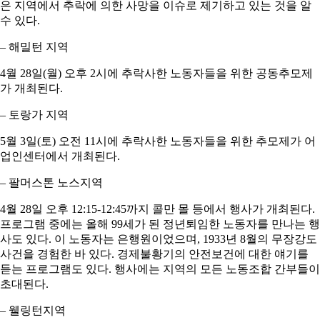
은 지역에서 추락에 의한 사망을 이슈로 제기하고 있는 것을 알
수 있다.
– 해밀턴 지역
4월 28일(월) 오후 2시에 추락사한 노동자들을 위한 공동추모제
가 개최된다.
– 토랑가 지역
5월 3일(토) 오전 11시에 추락사한 노동자들을 위한 추모제가 어
업인센터에서 개최된다.
– 팔머스톤 노스지역
4월 28일 오후 12:15-12:45까지 콜만 몰 등에서 행사가 개최된다.
프로그램 중에는 올해 99세가 된 정년퇴임한 노동자를 만나는 행
사도 있다. 이 노동자는 은행원이었으며, 1933년 8월의 무장강도
사건을 경험한 바 있다. 경제불황기의 안전보건에 대한 얘기를
듣는 프로그램도 있다. 행사에는 지역의 모든 노동조합 간부들이
초대된다.
– 웰링턴지역