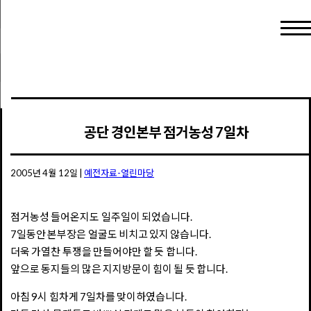
공단 경인본부 점거농성 7일차
2005년 4월 12일
|
예전자료-열린마당
점거농성 들어온지도 일주일이 되었습니다.
7일동안 본부장은 얼굴도 비치고 있지 않습니다.
더욱 가열찬 투쟁을 만들어야만 할 듯 합니다.
앞으로 동지들의 많은 지지방문이 힘이 될 듯 합니다.
아침 9시 힘차게 7일차를 맞이하였습니다.