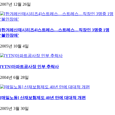
2007년 12월 26일
[한겨레산재시리즈4]스트레스…스트레스…직장인 3명중 1명
‘불안장애’
2005년 10월 4일
[YTN]아파트공사장 인부 추락사
2004년 6월 28일
[매일노동] 산재보험제도 40년 만에 대대적 개편
2005년 3월 30일