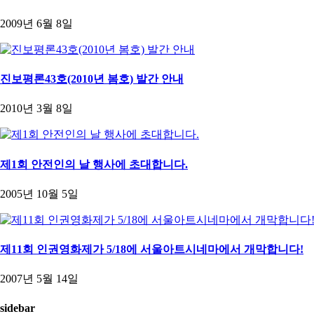
2009년 6월 8일
진보평론43호(2010년 봄호) 발간 안내
2010년 3월 8일
제1회 안전인의 날 행사에 초대합니다.
2005년 10월 5일
제11회 인권영화제가 5/18에 서울아트시네마에서 개막합니다!
2007년 5월 14일
sidebar