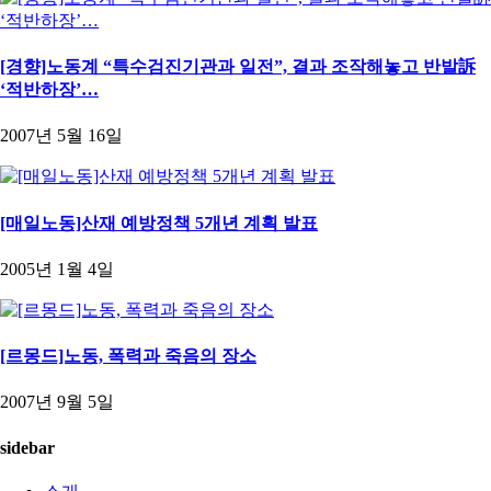
[경향]노동계 “특수검진기관과 일전”, 결과 조작해놓고 반발訴
‘적반하장’…
2007년 5월 16일
[매일노동]산재 예방정책 5개년 계획 발표
2005년 1월 4일
[르몽드]노동, 폭력과 죽음의 장소
2007년 9월 5일
sidebar