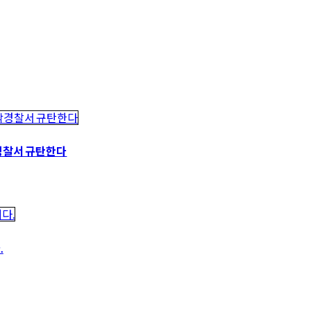
경찰서 규탄한다
.