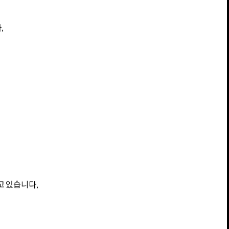
,
고 있습니다,