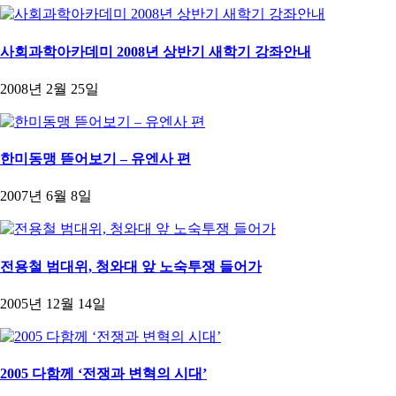
사회과학아카데미 2008년 상반기 새학기 강좌안내
2008년 2월 25일
한미동맹 뜯어보기 – 유엔사 편
2007년 6월 8일
전용철 범대위, 청와대 앞 노숙투쟁 들어가
2005년 12월 14일
2005 다함께 ‘전쟁과 변혁의 시대’