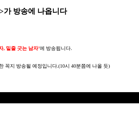
>가 방송에 나옵니다
자, 밑줄 긋는 남자’
에 방송됩니다.
한 꼭지 방송될 예정입니다.(10시 40분쯤에 나올 듯)