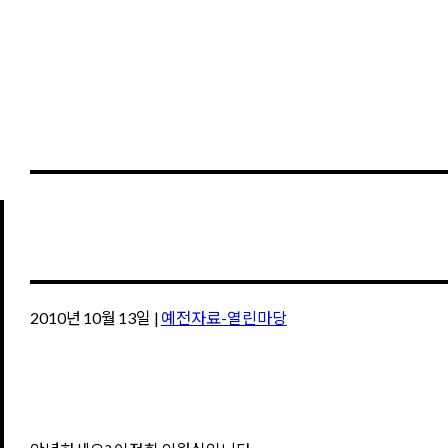
2010년 10월 13일
|
예전자료-열린마당