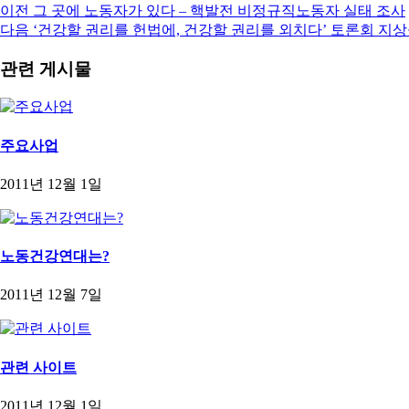
이전
그 곳에 노동자가 있다 – 핵발전 비정규직노동자 실태 조사
다음
‘건강할 권리를 헌법에, 건강할 권리를 외치다’ 토론회 지
관련 게시물
주요사업
2011년 12월 1일
노동건강연대는?
2011년 12월 7일
관련 사이트
2011년 12월 1일