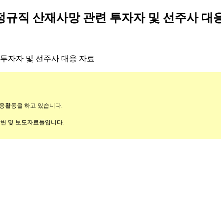
es) 비정규직 산재사망 관련 투자자 및 선주사 대
응활동을 하고 있습니다.
답변 및 보도자료들입니다.