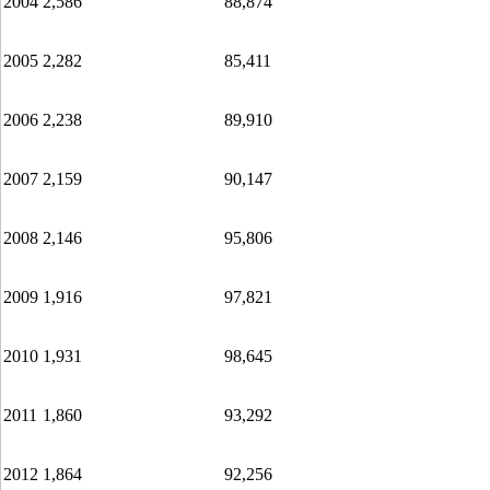
2004
2,586
88,874
2005
2,282
85,411
2006
2,238
89,910
2007
2,159
90,147
2008
2,146
95,806
2009
1,916
97,821
2010
1,931
98,645
2011
1,860
93,292
2012
1,864
92,256