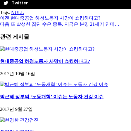
Twitter
Tags:
NULL
이전
현대중공업 하청노동자 사망이 쇼킹하다고?
다음
또 발생한 집단 수은 중독, 지금은 분명 21세기 인데…
관련 게시물
현대중공업 하청노동자 사망이 쇼킹하다고?
2017년 10월 16일
박근혜 정부의 ‘노동개혁’ 이슈는 노동자 건강 이슈
2017년 9월 27일