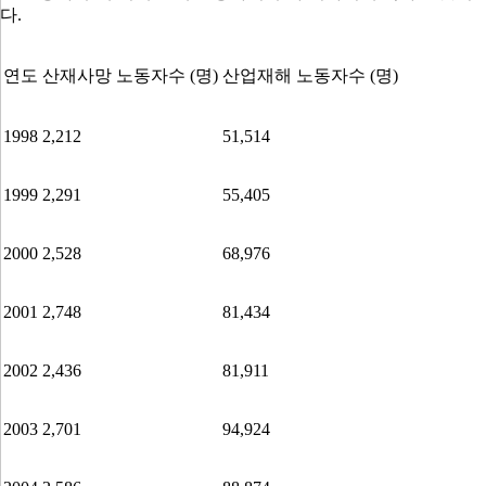
다
.
연도
산재사망 노동자수
(
명
)
산업재해 노동자수
(
명
)
1998
2,212
51,514
1999
2,291
55,405
2000
2,528
68,976
2001
2,748
81,434
2002
2,436
81,911
2003
2,701
94,924