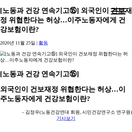
[노동과 건강 연속기고⑮] 외국인이 건보재
정 위협한다는 허상…이주노동자에게 건
강보험이란?
2020년 11월 25일
|
활동
[노동과 건강 연속기고⑮]
외국인이 건보재정 위협한다는 허상…이
주노동자에게 건강보험이란?
– 김정우(노동건강연대 회원, 시민건강연구소 연구원)
기사보기