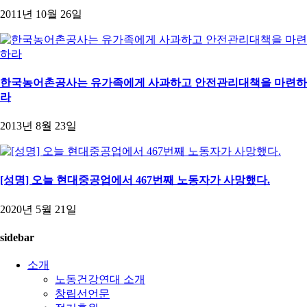
2011년 10월 26일
한국농어촌공사는 유가족에게 사과하고 안전관리대책을 마련하
라
2013년 8월 23일
[성명] 오늘 현대중공업에서 467번째 노동자가 사망했다.
2020년 5월 21일
sidebar
소개
노동건강연대 소개
창립선언문