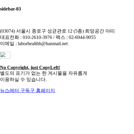
sidebar-03
(03074) 서울시 종로구 성균관로 12 (5층) 희망공간 아띠
대표전화 : 010-2610-3976 / 팩스 : 02-6944-9055
이메일 : laborhealthh@hanmail.net
No Copyright, just CopyLeft!
별도의 표기가 없는 한 게시물을 자유롭게
이용하실 수 있습니다.
뉴스레터 구독
구 홈페이지