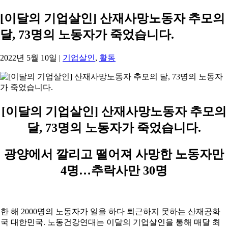
[이달의 기업살인] 산재사망노동자 추모의
달, 73명의 노동자가 죽었습니다.
2022년 5월 10일
|
기업살인
,
활동
[
이달의 기업살인
] 산재사망노동자 추모의
달, 73명의 노동자가 죽었습니다.
광양에서 깔리고 떨어져 사망한 노동자만
4명…추락사만 30명
한 해 2000명의 노동자가 일을 하다 퇴근하지 못하는 산재공화
국 대한민국. 노동건강연대는 이달의 기업살인을 통해 매달 최