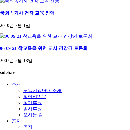
국회속기사 건강 교육 진행
2010년 7월 1일
06-09-21 참교육을 위한 교사 건강권 토론회
2007년 2월 13일
sidebar
소개
노동건강연대 소개
창립선언문
정기후원
일시후원
오시는 길
공지
공지