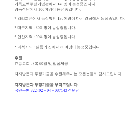
기독교백주년기념관에서 140명이 농성중입니다.
명동성당에서 100여명이 농성중입니다.
* 감리회관에서 농성했던 130여명이 다시 경남에서 농성중입니다.
* 대구지역 : 30여명이 농성중입니다.
* 안산지역 : 90여명이 농성중입니다.
* 마석지역 : 샬롬의 집에서 80여명이 농성중입니다.
후원
효동교회 내복 60벌 및 점심제공
지지방문과 투쟁기금을 후원해주시는 모든분들께 감사드립니다.
지지방문과 투쟁기금을 부탁드립니다.
국민은행 822402 – 04 – 037143 석원정