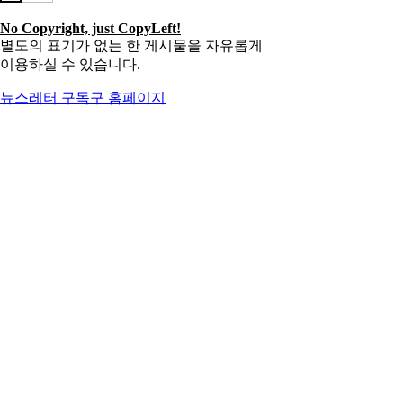
No Copyright, just CopyLeft!
별도의 표기가 없는 한 게시물을 자유롭게
이용하실 수 있습니다.
뉴스레터 구독
구 홈페이지