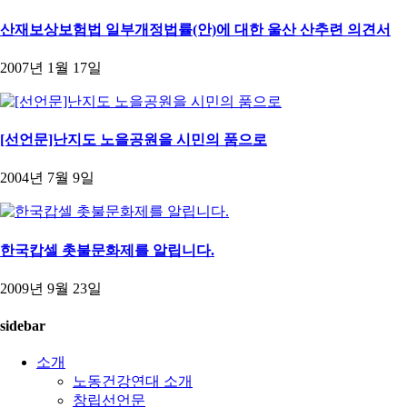
산재보상보험법 일부개정법률(안)에 대한 울산 산추련 의견서
2007년 1월 17일
[선언문]난지도 노을공원을 시민의 품으로
2004년 7월 9일
한국캅셀 촛불문화제를 알립니다.
2009년 9월 23일
sidebar
소개
노동건강연대 소개
창립선언문