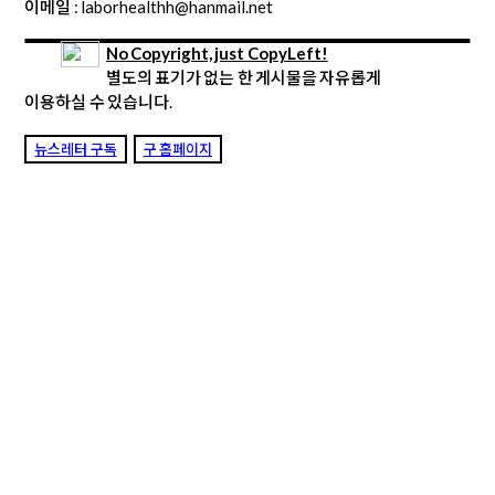
이메일 : laborhealthh@hanmail.net
No Copyright, just CopyLeft!
별도의 표기가 없는 한 게시물을 자유롭게
이용하실 수 있습니다.
뉴스레터 구독
구 홈페이지