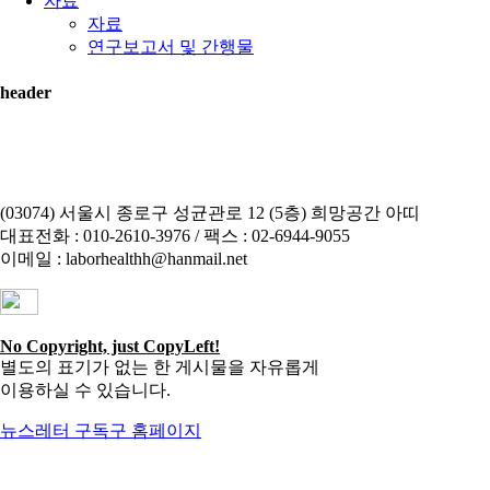
자료
자료
연구보고서 및 간행물
header
(03074) 서울시 종로구 성균관로 12 (5층) 희망공간 아띠
대표전화 : 010-2610-3976 / 팩스 : 02-6944-9055
이메일 : laborhealthh@hanmail.net
No Copyright, just CopyLeft!
별도의 표기가 없는 한 게시물을 자유롭게
이용하실 수 있습니다.
뉴스레터 구독
구 홈페이지