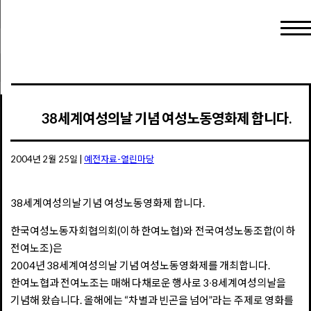
38세계여성의날 기념 여성노동영화제 합니다.
2004년 2월 25일
|
예전자료-열린마당
38세계여성의날 기념 여성노동영화제 합니다.
한국여성노동자회협의회(이하 한여노협)와 전국여성노동조합(이하
전여노조)은
2004년 38세계여성의날 기념 여성노동영화제를 개최합니다.
한여노협과 전여노조는 매해 다채로운 행사로 3∙8세계여성의날을
기념해 왔습니다. 올해에는 “차별과 빈곤을 넘어”라는 주제로 영화를