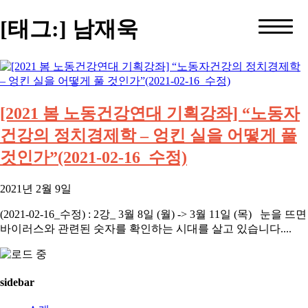
[태그:]
남재욱
[2021 봄 노동건강연대 기획강좌] “노동자
건강의 정치경제학 – 엉킨 실을 어떻게 풀
것인가”(2021-02-16_수정)
2021년 2월 9일
(2021-02-16_수정) : 2강_ 3월 8일 (월) -> 3월 11일 (목) 눈을 뜨면
바이러스와 관련된 숫자를 확인하는 시대를 살고 있습니다....
sidebar