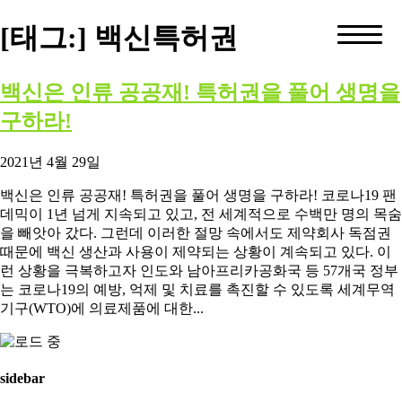
[태그:]
백신특허권
백신은 인류 공공재! 특허권을 풀어 생명을
구하라!
2021년 4월 29일
백신은 인류 공공재! 특허권을 풀어 생명을 구하라! 코로나19 팬
데믹이 1년 넘게 지속되고 있고, 전 세계적으로 수백만 명의 목숨
을 빼앗아 갔다. 그런데 이러한 절망 속에서도 제약회사 독점권
때문에 백신 생산과 사용이 제약되는 상황이 계속되고 있다. 이
런 상황을 극복하고자 인도와 남아프리카공화국 등 57개국 정부
는 코로나19의 예방, 억제 및 치료를 촉진할 수 있도록 세계무역
기구(WTO)에 의료제품에 대한...
sidebar