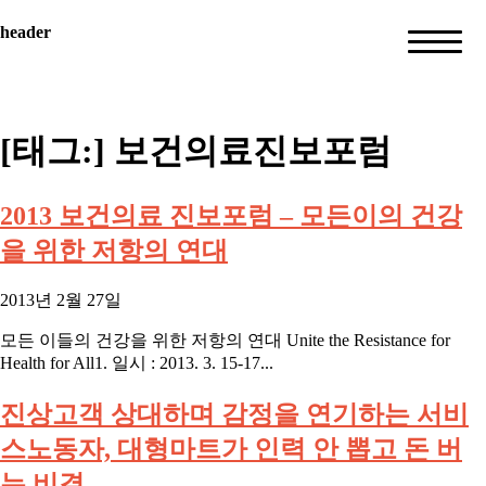
header
[태그:]
보건의료진보포럼
2013 보건의료 진보포럼 – 모든이의 건강
을 위한 저항의 연대
2013년 2월 27일
모든 이들의 건강을 위한 저항의 연대 Unite the Resistance for
Health for All1. 일시 : 2013. 3. 15-17...
진상고객 상대하며 감정을 연기하는 서비
스노동자, 대형마트가 인력 안 뽑고 돈 버
는 비결