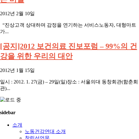
2012년 2월 10일
“진상고객 상대하며 감정을 연기하는 서비스노동자, 대형마트
가...
[공지]2012 보건의료 진보포럼 – 99%의 건
강을 위한 우리의 대안
2012년 1월 15일
일시 : 2012. 1. 27(금) – 29일(일)장소 : 서울의대 동창회관(함춘회
관)...
sidebar
소개
노동건강연대 소개
창립선언문