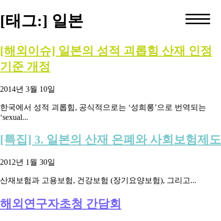
[태그:]
일본
[해외이슈] 일본의 성적 괴롭힘 산재 인정
기준 개정
2014년 3월 10일
한국에서 성적 괴롭힘, 공식적으로는 ‘성희롱’으로 번역되는
‘sexual...
[특집] 3. 일본의 산재 은폐와 사회보험제도
2012년 1월 30일
산재보험과 고용보험, 건강보험 (장기요양보험), 그리고...
해외연구자초청 간담회