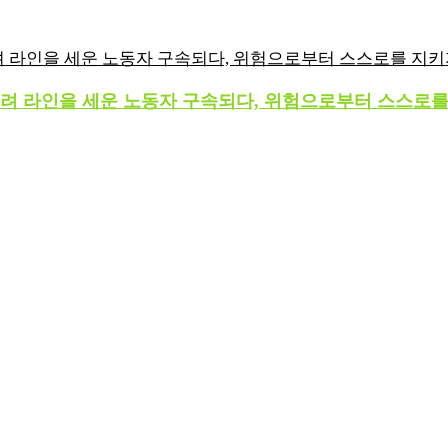
예방하려 라인을 세운 노동자 구속되다, 위험으로부터 스스로