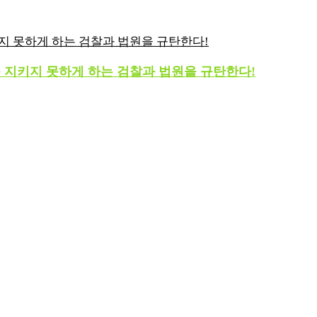
를 지키지 못하게 하는 검찰과 법원을 규탄한다!