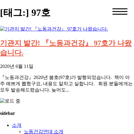
[태그:]
97호
기관지 발간! 『노동과건강』 97호가 나왔
습니다.
2020년 6월 11일
『노동과건강』2020년 봄호(97호)가 발행되었습니다. 책이 아
주 예쁘게 뽑혔구요, 내용도 알차고 실합니다. 회원 분들에게는
모두 발송해드렸습니다. 늦어도...
sidebar
소개
노동건강연대 소개