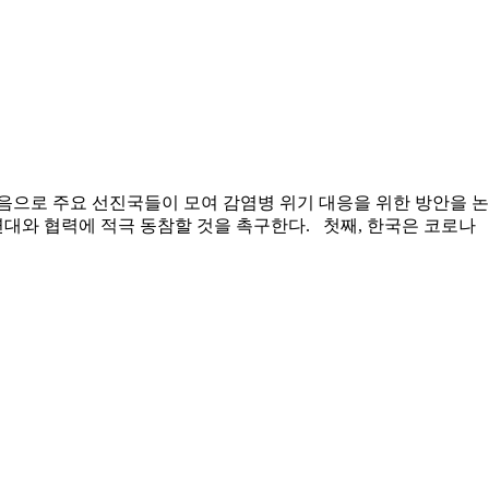
처음으로 주요 선진국들이 모여 감염병 위기 대응을 위한 방안을 논
대와 협력에 적극 동참할 것을 촉구한다. 첫째, 한국은 코로나