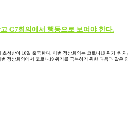
말고 G7회의에서 행동으로 보여야 한다.
 초청받아 10일 출국한다. 이번 정상회의는 코로나19 위기 후 
 정상회의에서 코로나19 위기를 극복하기 위한 다음과 같은 연