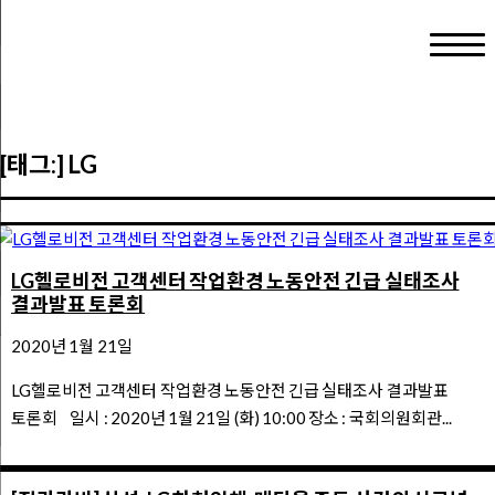
[태그:]
LG
LG헬로비전 고객센터 작업환경 노동안전 긴급 실태조사
결과발표 토론회
2020년 1월 21일
LG헬로비전 고객센터 작업환경 노동안전 긴급 실태조사 결과발표
토론회 일시 : 2020년 1월 21일 (화) 10:00 장소 : 국회의원회관...