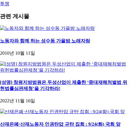
투쟁
관련 게시물
노동자와 함께 하는 성수동 가을밤 노래자랑
2010년 10월 11일
[성명] 창원지방법원은 두성산업이 제출한 ‘중대재해처벌법 위
헌법률심판제청’을 기각하라!
2022년 11월 16일
산재은폐·산재노동자 인권탄압 규탄 집회 : 9/24(화) 국회 앞