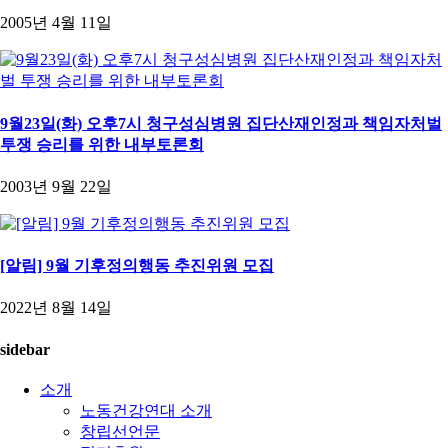
2005년 4월 11일
9월23일(화) 오후7시 청구성심병원 집단산재인정과 책임자처벌
투쟁 승리를 위한 내부토론회
2003년 9월 22일
[알림] 9월 기후정의행동 추진위원 모집
2022년 8월 14일
sidebar
소개
노동건강연대 소개
창립선언문