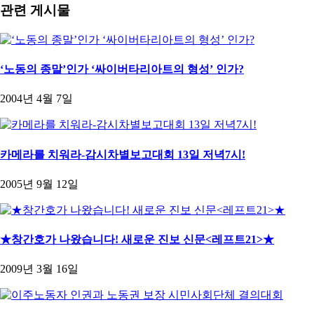
관련 게시물
‘노동의 종말’인가 ‘싸이버타리아트의 형성’ 인가?
2004년 4월 7일
카메라를 치워라-감시차별보고대회 13일 저녁7시!
2005년 9월 12일
★창간호가 나왔습니다! 새로운 진보 신문<레프트21>★
2009년 3월 16일