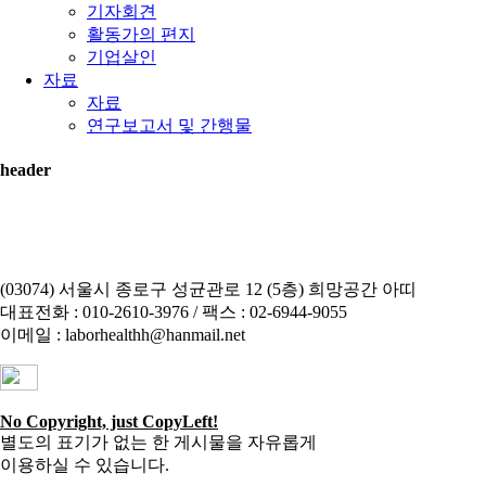
기자회견
활동가의 편지
기업살인
자료
자료
연구보고서 및 간행물
header
(03074) 서울시 종로구 성균관로 12 (5층) 희망공간 아띠
대표전화 : 010-2610-3976 / 팩스 : 02-6944-9055
이메일 : laborhealthh@hanmail.net
No Copyright, just CopyLeft!
별도의 표기가 없는 한 게시물을 자유롭게
이용하실 수 있습니다.