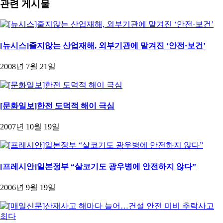
관련 게시물
[뉴시스]줄지않는 산업재해, 외부기관에 맡겨진 ‘안전·보건’
2008년 7월 21일
[문화일보]한전 도덕적 해이 극심
2007년 10월 19일
[프레시안]일본정부 “살코기도 광우병에 안전하지 않다”
2006년 9월 19일