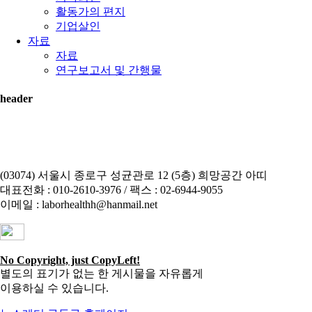
활동가의 편지
기업살인
자료
자료
연구보고서 및 간행물
header
(03074) 서울시 종로구 성균관로 12 (5층) 희망공간 아띠
대표전화 : 010-2610-3976 / 팩스 : 02-6944-9055
이메일 : laborhealthh@hanmail.net
No Copyright, just CopyLeft!
별도의 표기가 없는 한 게시물을 자유롭게
이용하실 수 있습니다.