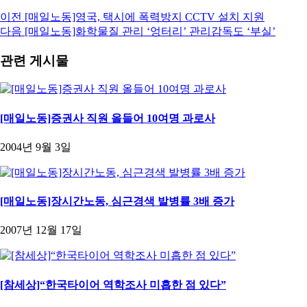
이전
[매일노동]영국, 택시에 폭력방지 CCTV 설치 지원
다음
[매일노동]화학물질 관리 ‘엉터리’ 관리감독도 ‘부실’
관련 게시물
[매일노동]증권사 직원 올들어 10여명 과로사
2004년 9월 3일
[매일노동]장시간노동, 심근경색 발병률 3배 증가
2007년 12월 17일
[참세상]“한국타이어 역학조사 미흡한 점 있다”