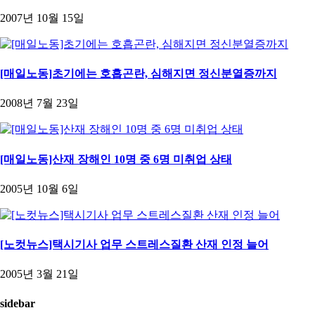
2007년 10월 15일
[매일노동]초기에는 호흡곤란, 심해지면 정신분열증까지
2008년 7월 23일
[매일노동]산재 장해인 10명 중 6명 미취업 상태
2005년 10월 6일
[노컷뉴스]택시기사 업무 스트레스질환 산재 인정 늘어
2005년 3월 21일
sidebar