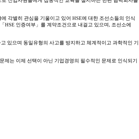
으로 신입사원들에게 집중적인 교육을 실시하는 한편 협력회사를
HSE분야에 각별히 관심을 기울이고 있어 HSE에 대한 조선소들의 인식
시「HSE 인증여부」를 계약조건으로 내걸고 있으며, 조선소에
가고 있으며 동일유형의 사고를 방지하고 체계적이고 과학적인 기
 문제는 이제 선택이 아닌 기업경영의 필수적인 문제로 인식되기