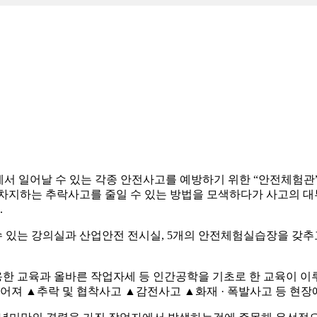
 현장에서 일어날 수 있는 각종 안전사고를 예방하기 위한 “안전체험관
 차지하는 추락사고를 줄일 수 있는 방법을 모색하다가 사고의 
.
수 있는 강의실과 산업안전 전시실, 5개의 안전체험실습장을 갖
용한 교육과 올바른 작업자세 등 인간공학을 기초로 한 교육이 
나누어져 ▲추락 및 협착사고 ▲감전사고 ▲화재 · 폭발사고 등 현