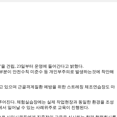
”을 건립, 23일부터 운영에 들어간다고 밝혔다.
대부분이 안전수칙 미준수 등 개인부주의로 발생하는것에 착안해
추고 있으며 근골격계질환 예방을 위한 스트레칭 체조연습장도 마
이루어진다. 체험실습장에는 실제 작업현장과 동일한 환경을 조성
장에서 일어날 수 있는 사례위주로 교육이 진행된다.