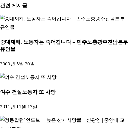
관련 게시물
중대재해, 노동자는 죽어갑니다 – 민주노총광주전남본부
유인물
2003년 5월 20일
여수 건설노동자 또 사망
2011년 11월 17일