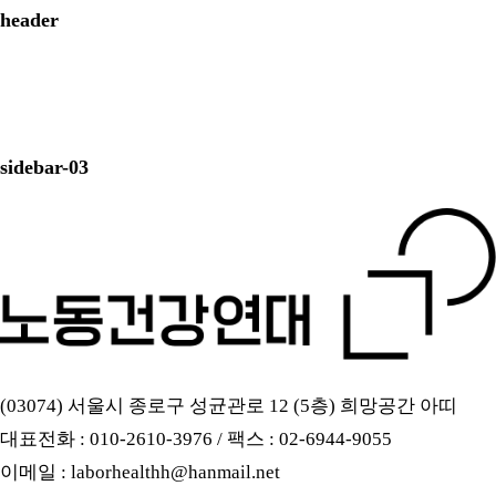
header
sidebar-03
(03074) 서울시 종로구 성균관로 12 (5층) 희망공간 아띠
대표전화 : 010-2610-3976 / 팩스 : 02-6944-9055
이메일 : laborhealthh@hanmail.net