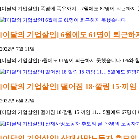
[이달의 기업살인] 폭염에 폭우까지…7월에도 82명이 퇴근하지 못했
[이달의 기업살인] 6월에도 61명이 퇴근
2022년 7월 11일
[이달의 기업살인] 6월에도 61명이 퇴근하지 못했습니다 1%와 함
[이달의 기업살인] 떨어짐 18·깔림 15·끼임
2022년 6월 22일
[이달의 기업살인] 떨어짐 18·깔림 15·끼임 11… 5월에도 6
[이달의 기업살인] 산재사망노동자 추모의 