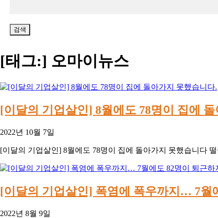
[태그:]
오마이뉴스
[이달의 기업살인] 8월에도 78명이 집에 
2022년 10월 7일
[이달의 기업살인] 8월에도 78명이 집에 돌아가지 못했습니다 떨어짐 
[이달의 기업살인] 폭염에 폭우까지… 7월
2022년 8월 9일