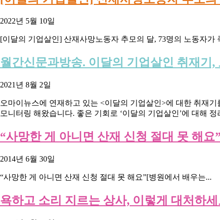
2022년 5월 10일
[이달의 기업살인] 산재사망노동자 추모의 달, 73명의 노동자가 
월간신문과방송. 이달의 기업살인 취재기, 
2021년 8월 2일
오마이뉴스에 연재하고 있는 <이달의 기업살인>에 대한 취재기
모니터링 해왔습니다. 좋은 기회로 ‘이달의 기업살인’에 대해 정
“사망한 게 아니면 산재 신청 절대 못 해요
2014년 6월 30일
“사망한 게 아니면 산재 신청 절대 못 해요”[병원에서 배우는...
욕하고 소리 지르는 상사, 이렇게 대처하