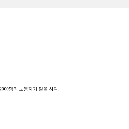
2000명의 노동자가 일을 하다...