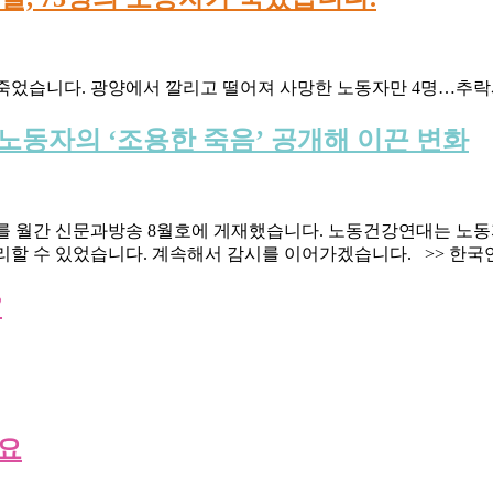
죽었습니다. 광양에서 깔리고 떨어져 사망한 노동자만 4명…추락사만
노동자의 ‘조용한 죽음’ 공개해 이끈 변화
를 월간 신문과방송 8월호에 게재했습니다. 노동건강연대는 노
리할 수 있었습니다. 계속해서 감시를 이어가겠습니다. >> 한국언
”
세요