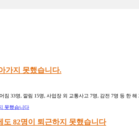
돌아가지 못했습니다.
33명, 깔림 15명, 사업장 외 교통사고 7명, 감전 7명 등 한 해 
에도 82명이 퇴근하지 못했습니다