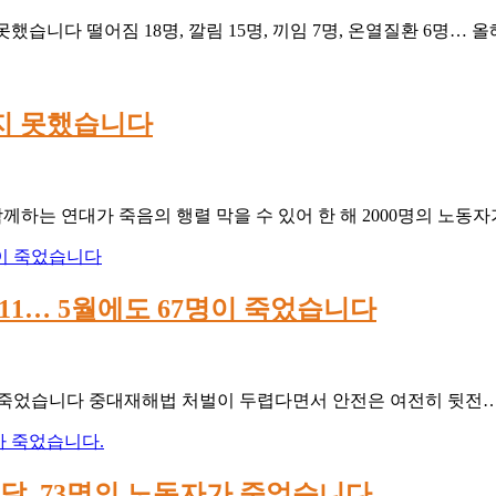
습니다 떨어짐 18명, 깔림 15명, 끼임 7명, 온열질환 6명… 올
하지 못했습니다
께하는 연대가 죽음의 행렬 막을 수 있어 한 해 2000명의 노동자
 11… 5월에도 67명이 죽었습니다
7명이 죽었습니다 중대재해법 처벌이 두렵다면서 안전은 여전히 뒷전… 
달, 73명의 노동자가 죽었습니다.